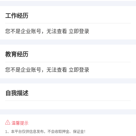
工作经历
您不是企业账号，无法查看
立即登录
教育经历
您不是企业账号，无法查看
立即登录
自我描述
温馨提示
1、本平台仅供信息发布，不会收取押金、保证金！