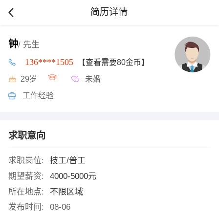
简历详情
钟
/ 先生
136****1505
【查看需要80金币】
29岁
未婚
工作经验
求职意向
求职岗位:
技工/普工
期望薪资:
4000-5000元
所在地点:
不限区域
发布时间:
08-06