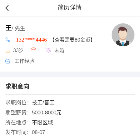
简历详情
王
/ 先生
132****4446
【查看需要80金币】
33岁
未婚
工作经验
求职意向
求职岗位:
技工/普工
期望薪资:
5000-8000元
所在地点:
不限区域
发布时间:
08-07