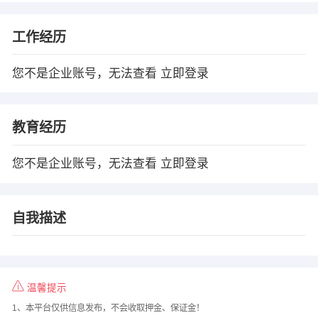
工作经历
您不是企业账号，无法查看
立即登录
教育经历
您不是企业账号，无法查看
立即登录
自我描述
温馨提示
1、本平台仅供信息发布，不会收取押金、保证金！